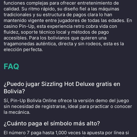
funciones complejas para ofrecer entretenimiento de
calidad. Su ritmo rápido, su diseño fiel a las máquinas
tradicionales y su estructura de pagos clara lo han
mantenido vigente entre jugadores de todas las edades. En
casino Pin-Up, esta experiencia retro cobra vida con
fluidez, soporte técnico local y métodos de pago
accesibles. Para los bolivianos que quieren una
tragamonedas auténtica, directa y sin rodeos, esta es la
elección perfecta.
FAQ
¿Puedo jugar Sizzling Hot Deluxe gratis en
Bolivia?
Sí, Pin-Up Bolivia Online ofrece la versión demo del juego
sin necesidad de registrarse, ideal para practicar o conocer
la mecánica.
¿Cuánto paga el símbolo más alto?
El número 7 paga hasta 1,000 veces la apuesta por línea si