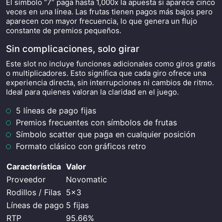
El símbolo “7” paga hasta 1,000x la apuesta si aparece cinco
veces en una línea. Las frutas tienen pagos más bajos pero
aparecen con mayor frecuencia, lo que genera un flujo
constante de premios pequeños.
Sin complicaciones, solo girar
Este slot no incluye funciones adicionales como giros gratis
o multiplicadores. Esto significa que cada giro ofrece una
experiencia directa, sin interrupciones ni cambios de ritmo.
Ideal para quienes valoran la claridad en el juego.
5 líneas de pago fijas
Premios frecuentes con símbolos de frutas
Símbolo scatter que paga en cualquier posición
Formato clásico con gráficos retro
Característica
Valor
Proveedor
Novomatic
Rodillos / Filas
5×3
Líneas de pago
5 fijas
RTP
95.66%