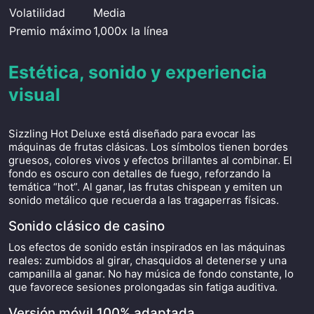
Volatilidad
Media
Premio máximo
1,000x la línea
Estética, sonido y experiencia
visual
Sizzling Hot Deluxe está diseñado para evocar las
máquinas de frutas clásicas. Los símbolos tienen bordes
gruesos, colores vivos y efectos brillantes al combinar. El
fondo es oscuro con detalles de fuego, reforzando la
temática “hot”. Al ganar, las frutas chispean y emiten un
sonido metálico que recuerda a las tragaperras físicas.
Sonido clásico de casino
Los efectos de sonido están inspirados en las máquinas
reales: zumbidos al girar, chasquidos al detenerse y una
campanilla al ganar. No hay música de fondo constante, lo
que favorece sesiones prolongadas sin fatiga auditiva.
Versión móvil 100% adaptada